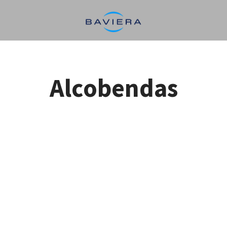
Alcobendas