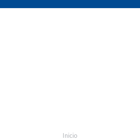
Inicio