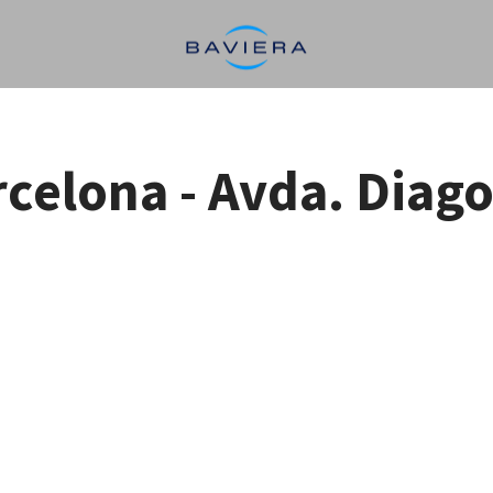
celona - Avda. Diag