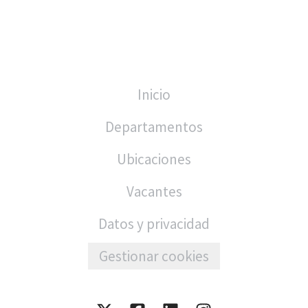
Inicio
Departamentos
Ubicaciones
Vacantes
Datos y privacidad
Gestionar cookies