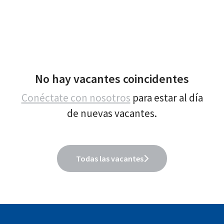
No hay vacantes coincidentes
Conéctate con nosotros
para estar al día
de nuevas vacantes.
Todas las vacantes