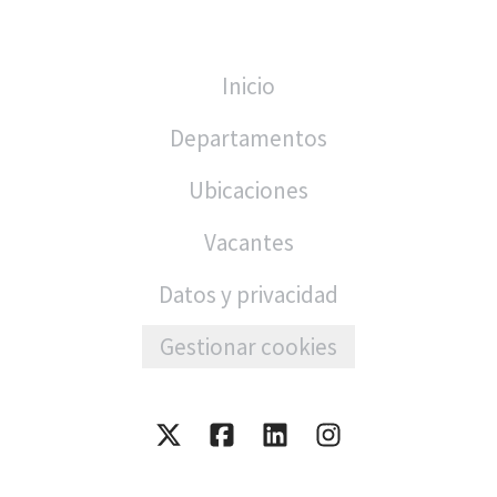
Inicio
Departamentos
Ubicaciones
Vacantes
Datos y privacidad
Gestionar cookies