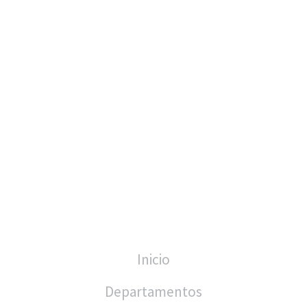
Inicio
Departamentos