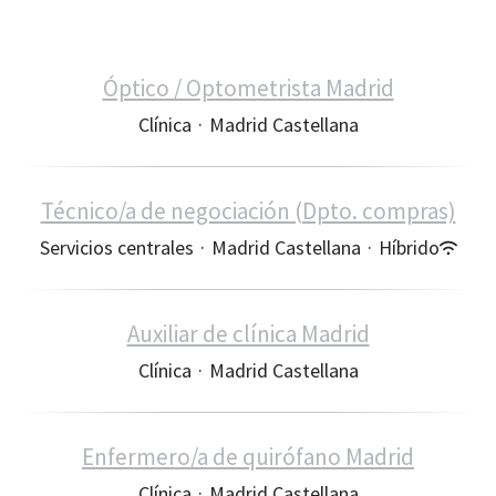
Óptico / Optometrista Madrid
Clínica
·
Madrid Castellana
Técnico/a de negociación (Dpto. compras)
Servicios centrales
·
Madrid Castellana
·
Híbrido
Auxiliar de clínica Madrid
Clínica
·
Madrid Castellana
Enfermero/a de quirófano Madrid
Clínica
·
Madrid Castellana