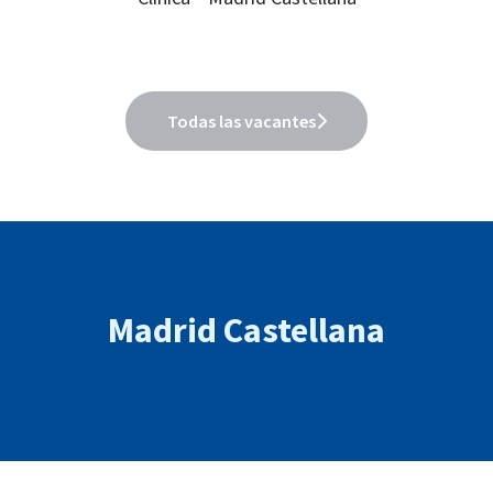
Todas las vacantes
Madrid Castellana