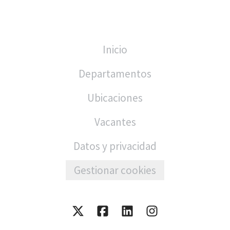
Inicio
Departamentos
Ubicaciones
Vacantes
Datos y privacidad
Gestionar cookies