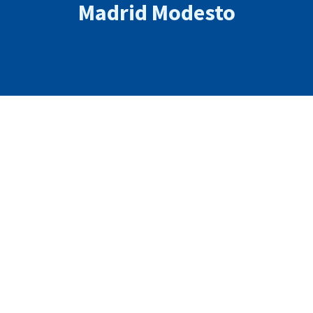
Madrid Modesto