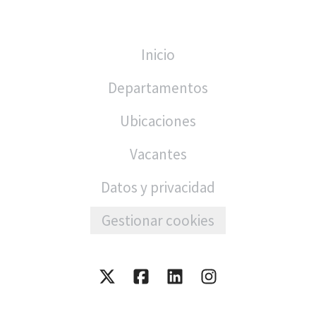
Inicio
Departamentos
Ubicaciones
Vacantes
Datos y privacidad
Gestionar cookies