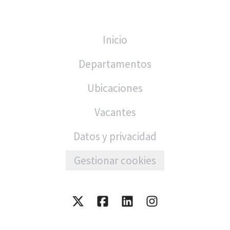
Inicio
Departamentos
Ubicaciones
Vacantes
Datos y privacidad
Gestionar cookies