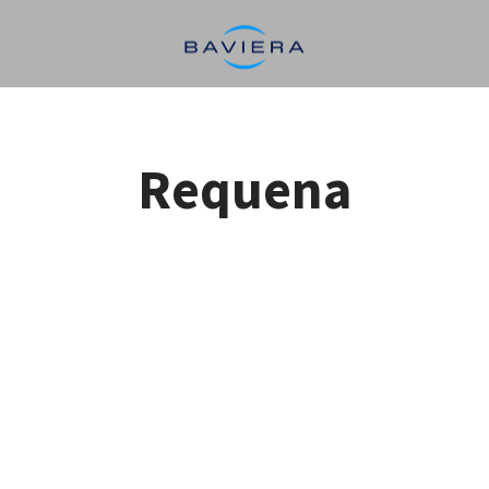
Requena