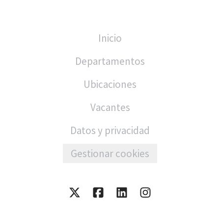
Inicio
Departamentos
Ubicaciones
Vacantes
Datos y privacidad
Gestionar cookies