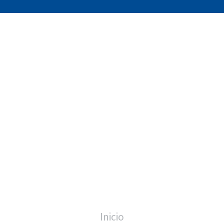
Inicio