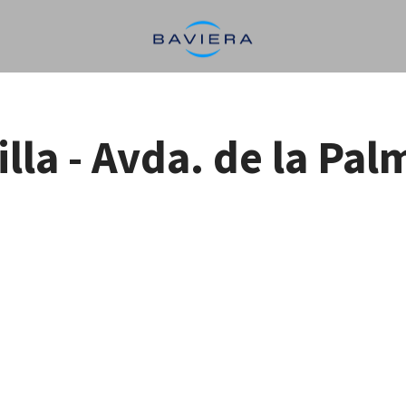
illa - Avda. de la Pal