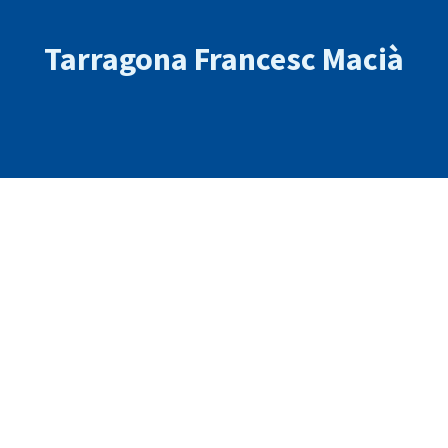
Tarragona Francesc Macià