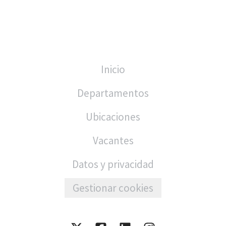
Inicio
Departamentos
Ubicaciones
Vacantes
Datos y privacidad
Gestionar cookies