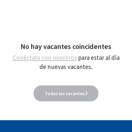
No hay vacantes coincidentes
Conéctate con nosotros
para estar al día
de nuevas vacantes.
Todas las vacantes