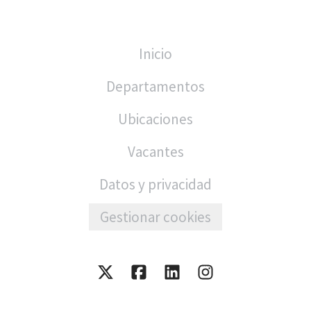
Inicio
Departamentos
Ubicaciones
Vacantes
Datos y privacidad
Gestionar cookies