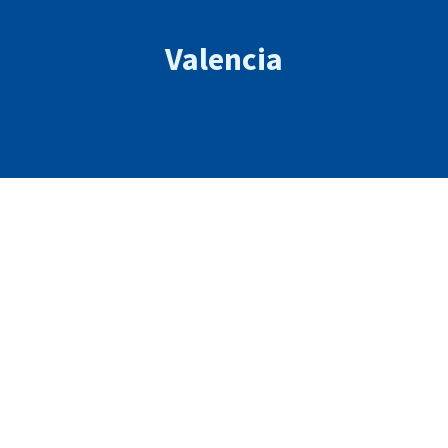
Valencia