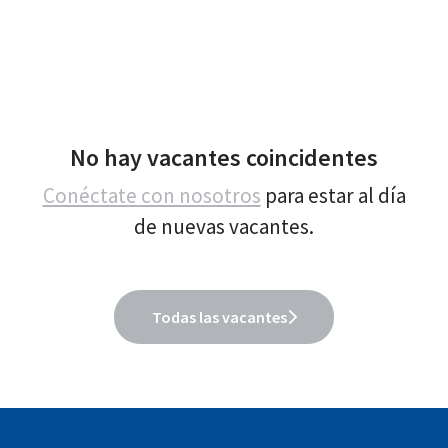
No hay vacantes coincidentes
Conéctate con nosotros
para estar al día
de nuevas vacantes.
Todas las vacantes