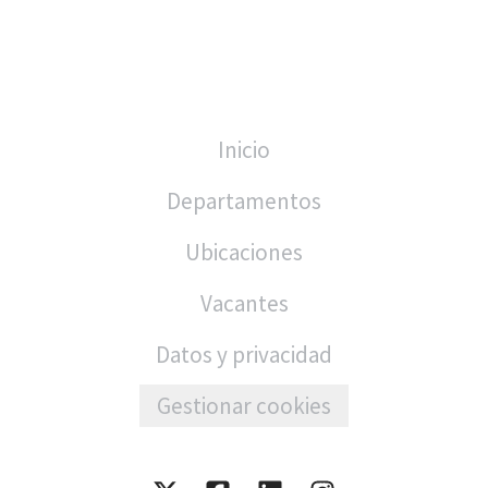
Inicio
Departamentos
Ubicaciones
Vacantes
Datos y privacidad
Gestionar cookies