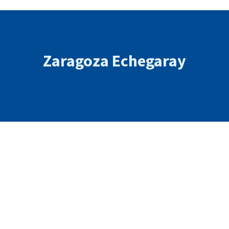
Zaragoza Echegaray