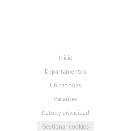
Inicio
Departamentos
Ubicaciones
Vacantes
Datos y privacidad
Gestionar cookies