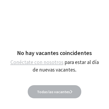
No hay vacantes coincidentes
Conéctate con nosotros
para estar al día
de nuevas vacantes.
Todas las vacantes